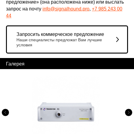
предложение» (она расположена ниже) или выслать
запрос на почту
info@signalhound.pro
,
+7 985 243 00
44
Запросить коммерческое предложение
Наши специалисты предложат Вам лучшие
условия
Галерея