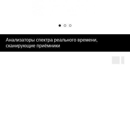
Анализаторы спектра реального времени,
сканирующие приёмники