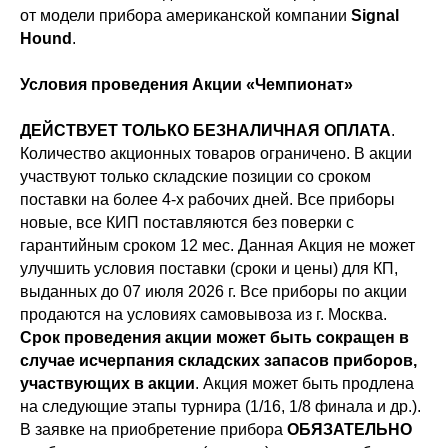
от модели прибора американской компании
Signal
Hound
.
Условия проведения Акции «Чемпионат»
ДЕЙСТВУЕТ ТОЛЬКО БЕЗНАЛИЧНАЯ ОПЛАТА
.
Количество акционных товаров ограничено. В акции
участвуют только складские позиции со сроком
поставки на более 4-х рабочих дней. Все приборы
новые, все КИП поставляются без поверки с
гарантийным сроком 12 мес. Данная Акция не может
улучшить условия поставки (сроки и цены) для КП,
выданных до 07 июля 2026 г. Все приборы по акции
продаются на условиях самовывоза из г. Москва.
Срок проведения акции может быть сокращен в
случае исчерпания складских запасов приборов,
участвующих в акции
. Акция может быть продлена
на следующие этапы турнира (1/16, 1/8 финала и др.).
В заявке на приобретение прибора
ОБЯЗАТЕЛЬНО