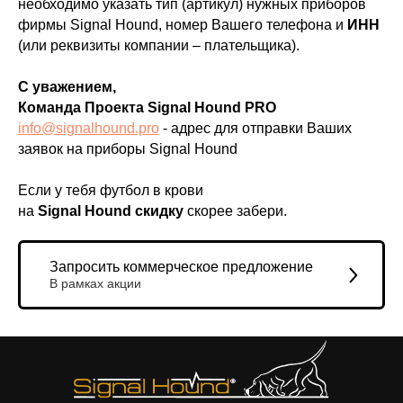
необходимо указать тип (артикул) нужных приборов
фирмы Signal Hound, номер Вашего телефона и
ИНН
(или реквизиты компании – плательщика).
С уважением,
Команда Проекта Signal Hound PRO
info@signalhound.pro
- адрес для отправки Ваших
заявок на приборы Signal Hound
Если у тебя футбол в крови
на
Signal Hound скидку
скорее забери.
Запросить коммерческое предложение
В рамках акции