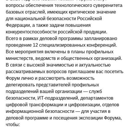
вопросы обеспечения технологического суверенитета
базовых отраслей, имеющих критическое значение
для национальной безопасности Российской
Федерации, а также задачи повышения
конкурентоспособности российской продукции.
Всего в рамках деловой программы запланировано
проведение 12 специализированных конференций.
Все мероприятия включены в планы профильных
министерств, ведомств и общественных организаций.
В связи с высокой значимостью и актуальностью
рассматриваемых вопросов приглашаем вас посетить
Форум лично и рассмотреть возможность
делегировать представителей профильных
подразделений вашей организации — служб
безопасности, ИТ-подразделений, департаментов
цифровой трансформации и цифровизации, отделов
информационной безопасности — для участия в
деловой программе и посещения экспозиции Форума,
чтобы: