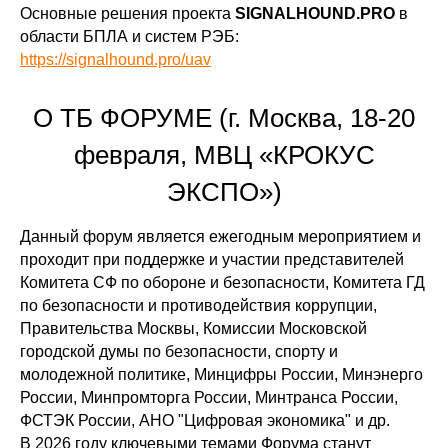
Основные решения проекта
SIGNALHOUND.PRO
в
области БПЛА и систем РЭБ:
https://signalhound.pro/uav
О ТБ ФОРУМЕ (г. Москва, 18-20
февраля, МВЦ «КРОКУС
ЭКСПО»)
Данный форум является ежегодным мероприятием и
проходит при поддержке и участии представителей
Комитета СФ по обороне и безопасности, Комитета ГД
по безопасности и противодействия коррупции,
Правительства Москвы, Комиссии Московской
городской думы по безопасности, спорту и
молодежной политике, Минцифры России, Минэнерго
России, Минпромторга России, Минтранса России,
ФСТЭК России, АНО "Цифровая экономика" и др.
В 2026 году ключевыми темами Форума станут