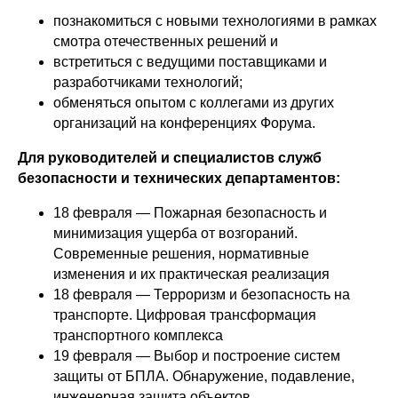
познакомиться с новыми технологиями в рамках
смотра отечественных решений и
встретиться с ведущими поставщиками и
разработчиками технологий;
обменяться опытом с коллегами из других
организаций на конференциях Форума.
Для руководителей и специалистов служб
безопасности и технических департаментов:
18 февраля — Пожарная безопасность и
минимизация ущерба от возгораний.
Современные решения, нормативные
изменения и их практическая реализация
18 февраля — Терроризм и безопасность на
транспорте. Цифровая трансформация
транспортного комплекса
19 февраля — Выбор и построение систем
защиты от БПЛА. Обнаружение, подавление,
инженерная защита объектов