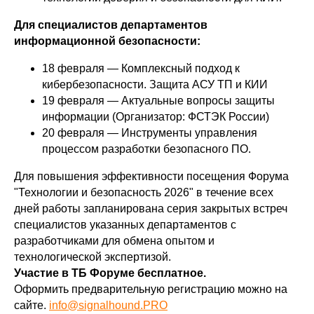
Для специалистов департаментов
информационной безопасности:
18 февраля — Комплексный подход к
кибербезопасности. Защита АСУ ТП и КИИ
19 февраля — Актуальные вопросы защиты
информации (Организатор: ФСТЭК России)
20 февраля — Инструменты управления
процессом разработки безопасного ПО.
Для повышения эффективности посещения Форума
"Технологии и безопасность 2026" в течение всех
дней работы запланирована серия закрытых встреч
специалистов указанных департаментов с
разработчиками для обмена опытом и
технологической экспертизой.
Участие в ТБ Форуме бесплатное.
Оформить предварительную регистрацию можно на
сайте.
info@signalhound.PRO