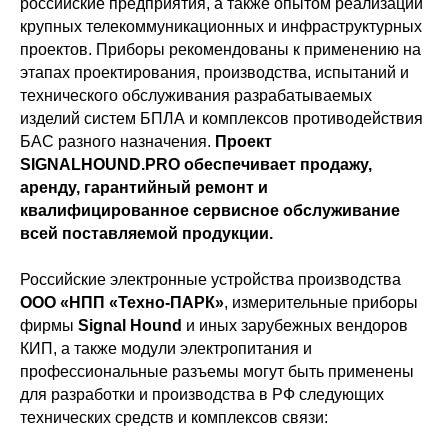
российские предприятия, а также опытом реализации
крупных телекоммуникационных и инфраструктурных
проектов. Приборы рекомендованы к применению на
этапах проектирования, производства, испытаний и
технического обслуживания разрабатываемых
изделий систем БПЛА и комплексов противодействия
БАС разного назначения.
Проект
SIGNALHOUND.PRO обеспечивает продажу,
аренду, гарантийный ремонт и
квалифицированное сервисное обслуживание
всей поставляемой продукции.
Российские электронные устройства производства
ООО «НПП «Техно-ПАРК»
, измерительные приборы
фирмы
Signal Hound
и иных зарубежных вендоров
КИП, а также модули электропитания и
профессиональные разъемы могут быть применены
для разработки и производства в РФ следующих
технических средств и комплексов связи: