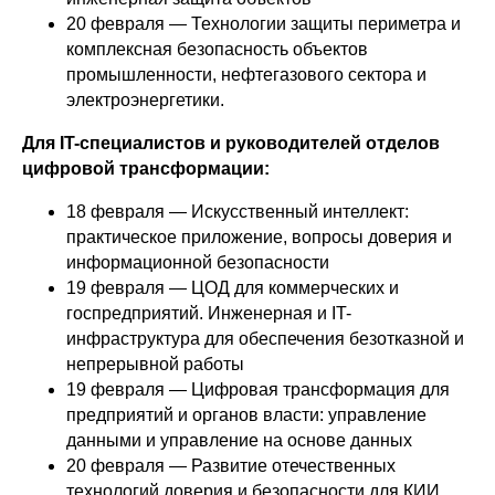
20 февраля — Технологии защиты периметра и
комплексная безопасность объектов
промышленности, нефтегазового сектора и
электроэнергетики.
Для IT-специалистов и руководителей отделов
цифровой трансформации:
18 февраля — Искусственный интеллект:
практическое приложение, вопросы доверия и
информационной безопасности
19 февраля — ЦОД для коммерческих и
госпредприятий. Инженерная и IT-
инфраструктура для обеспечения безотказной и
непрерывной работы
19 февраля — Цифровая трансформация для
предприятий и органов власти: управление
данными и управление на основе данных
20 февраля — Развитие отечественных
технологий доверия и безопасности для КИИ.