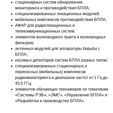
стационарных систем обнаружения,
мониторинга и противодействия БПЛА;
специализированных локационных модулей;
мобильных комплексов противодействия БПЛА;
АФАР для радиолокационных и
телекоммуникационных систем;
элементов волноводного тракта и волноводных
фильтров;
антенных модулей для аппаратуры борьбы с
БПЛА;
носимых детекторов систем БПЛА разных типов;
специализированных стационарных и
переносных (мобильных) комплексов
радиомониторинга в диапазоне частот от 1 Гц до
43,5 ГГц;
элементов обучающих тренажеров по тематикам
«Системы РЭБ», «ЭМС», «Управление БПЛА» и
«Разработка и производство БПЛА».