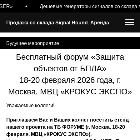
ER»
Дешевые генераторы сигналов со склада в 
Продажа со склада Signal Hound. Аренда
Будущее мероприятие
Бесплатный форум «Защита
объектов от БПЛА»
18-20 февраля 2026 года, г.
Москва, МВЦ «КРОКУС ЭКСПО»
Уважаемые коллеги!
Приглашаем Вас и Ваших коллег посетить стенд
нашего проекта на ТБ ФОРУМЕ (г. Москва, 18-20
февраля, МВЦ «КРОКУС ЭКСПО»).