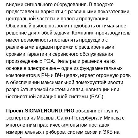
видами сигнального оборудования. В продаже
представлены варианты с различными показателями
центральной частоты и полосы пропускания.
Обширный выбор позволит подобрать оптимальное
решение для любой задачи. Компания-производитель
имеет возможность поставлять продукцию с
различными видами приемки с расширенными
сроками гарантии и сервисного обслуживания
произведенных РЭА. Фильтры и решения на их
основе в электронике – один из фундаментальных
компонентов в РЧ- и ВЧ- цепях, играет огромную роль
в обеспечении максимальной помехоустойчивости
разрабатываемой системы связи, навигации или
беспилотной авиационной системы (БАС).
Проект SIGNALHOUND.PRO
объединяет группу
экспертов из Москвы, Санкт-Петербурга и Минска с
многолетним практическим опытом поставок
измерительных приборов, систем связи и ЭКБ на